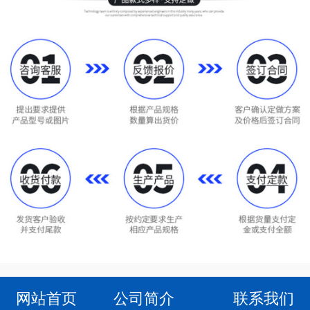
网站首页
公司简介
联系我们