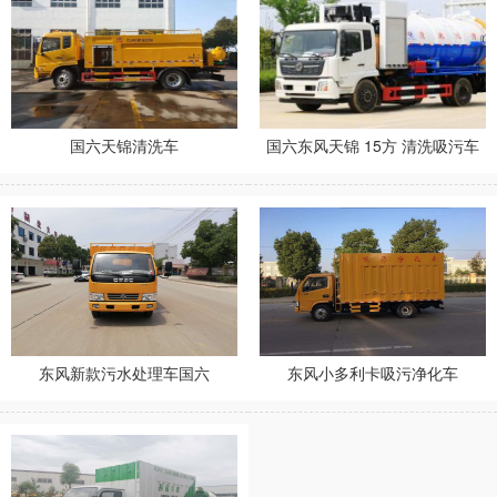
国六天锦清洗车
国六东风天锦 15方 清洗吸污车
东风新款污水处理车国六
东风小多利卡吸污净化车