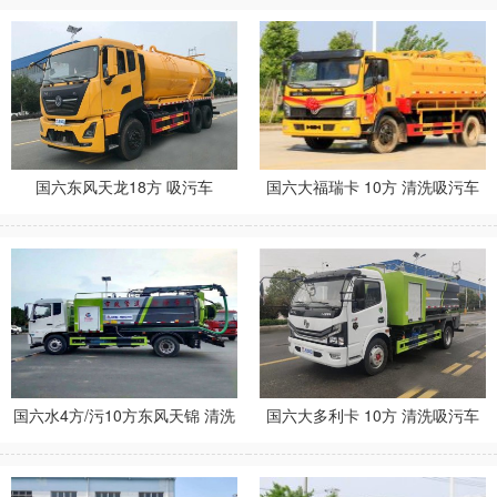
国六东风天龙18方 吸污车
国六大福瑞卡 10方 清洗吸污车
厢式
国六水4方/污10方东风天锦 清洗
国六大多利卡 10方 清洗吸污车
吸污车