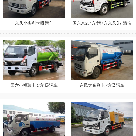
东风小多利卡吸污车
国六水2.7方/污7方东风D7 清洗
吸污车
国六小福瑞卡 5方 吸污车
东风大多利卡7方吸污车