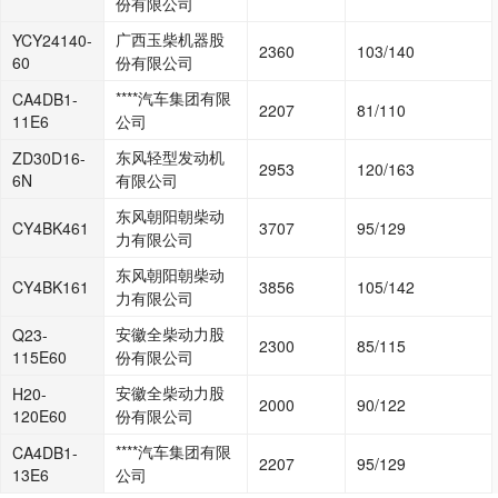
份有限公司
广西玉柴机器股
YCY24140-
2360
103/140
60
份有限公司
****汽车集团有限
CA4DB1-
2207
81/110
11E6
公司
东风轻型发动机
ZD30D16-
2953
120/163
6N
有限公司
东风朝阳朝柴动
CY4BK461
3707
95/129
力有限公司
东风朝阳朝柴动
CY4BK161
3856
105/142
力有限公司
安徽全柴动力股
Q23-
2300
85/115
115E60
份有限公司
安徽全柴动力股
H20-
2000
90/122
120E60
份有限公司
****汽车集团有限
CA4DB1-
2207
95/129
13E6
公司