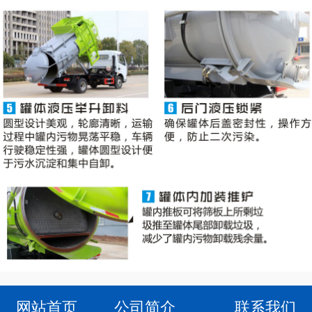
网站首页
公司简介
联系我们