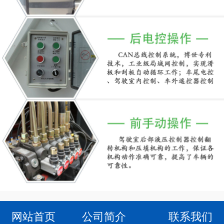
网站首页
公司简介
联系我们