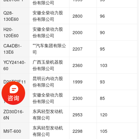
份有限公司
安徽全柴动力股
Q28-
2800
96
130E60
份有限公司
安徽全柴动力股
H20-
2000
90
120E60
份有限公司
**汽车集团有限公
CA4DB1-
2207
95
13E6
司
广西玉柴机器股
YCY24140-
2360
103
60
份有限公司
昆明云内动力股
D20TCIF11
1999
93
份有限公司
安徽全柴动力股
Q23-
2300
85
115E60
份有限公司
东风轻型发动机
ZD30D16-
2953
120
6N
有限公司
东风轻型发动机
M9T-600
2298
105
有限公司